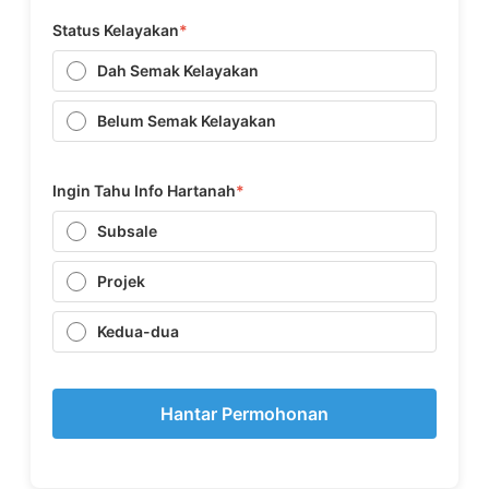
Status Kelayakan
*
Dah Semak Kelayakan
Belum Semak Kelayakan
Ingin Tahu Info Hartanah
*
Subsale
Projek
Kedua-dua
Hantar Permohonan