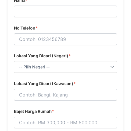
Nama
*
No Telefon
*
Lokasi Yang Dicari (Negeri)
*
Lokasi Yang Dicari (Kawasan)
*
Bajet Harga Rumah
*