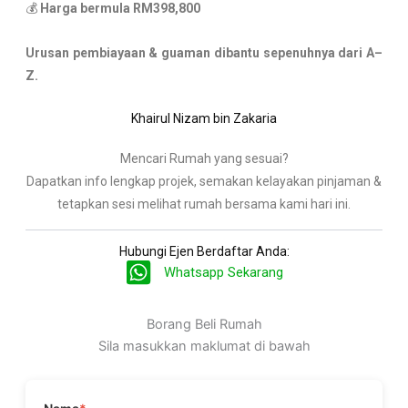
💰
Harga bermula RM398,800
Urusan pembiayaan & guaman dibantu sepenuhnya dari A–
Z.
Khairul Nizam bin Zakaria
Mencari Rumah yang sesuai?
Dapatkan info lengkap projek, semakan kelayakan pinjaman &
tetapkan sesi melihat rumah bersama kami hari ini.
Hubungi Ejen Berdaftar Anda:
Whatsapp Sekarang
Borang Beli Rumah
Sila masukkan maklumat di bawah