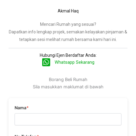
Akmal Haq
Mencari Rumah yang sesuai?
Dapatkan info lengkap projek, semakan kelayakan pinjaman &
tetapkan sesi melihat rumah bersama kami hari ini.
Hubungi Ejen Berdaftar Anda:
Whatsapp Sekarang
Borang Beli Rumah
Sila masukkan maklumat di bawah
Nama
*