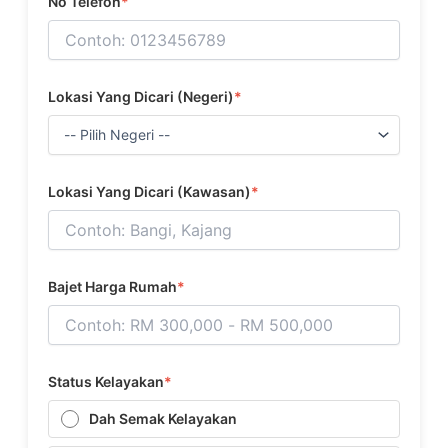
No Telefon
*
Lokasi Yang Dicari (Negeri)
*
Lokasi Yang Dicari (Kawasan)
*
Bajet Harga Rumah
*
Status Kelayakan
*
Dah Semak Kelayakan