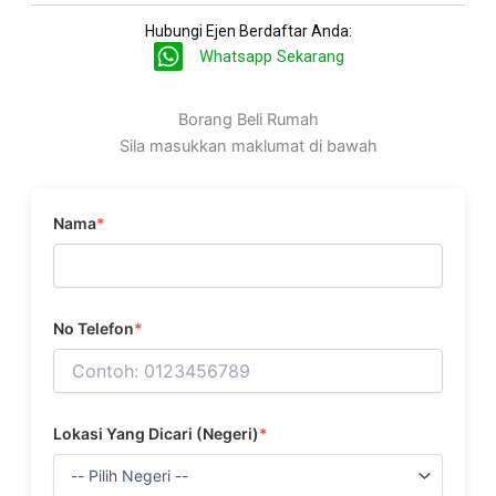
Hubungi Ejen Berdaftar Anda:
Whatsapp Sekarang
Borang Beli Rumah
Sila masukkan maklumat di bawah
Nama
*
No Telefon
*
Lokasi Yang Dicari (Negeri)
*