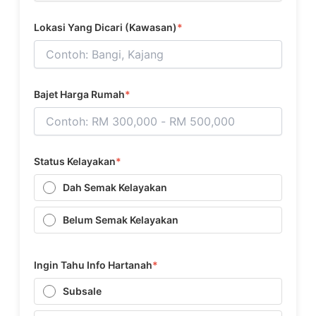
Lokasi Yang Dicari (Kawasan)
*
Bajet Harga Rumah
*
Status Kelayakan
*
Dah Semak Kelayakan
Belum Semak Kelayakan
Ingin Tahu Info Hartanah
*
Subsale