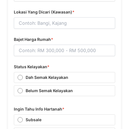
Lokasi Yang Dicari (Kawasan)
*
Bajet Harga Rumah
*
Status Kelayakan
*
Dah Semak Kelayakan
Belum Semak Kelayakan
Ingin Tahu Info Hartanah
*
Subsale