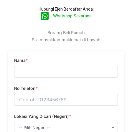
Hubungi Ejen Berdaftar Anda:
Whatsapp Sekarang
Borang Beli Rumah
Sila masukkan maklumat di bawah
Nama
*
No Telefon
*
Lokasi Yang Dicari (Negeri)
*